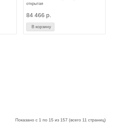
открытая
84 466 р.
В корзину
Показано с 1 по 15 из 157 (всего 11 страниц)