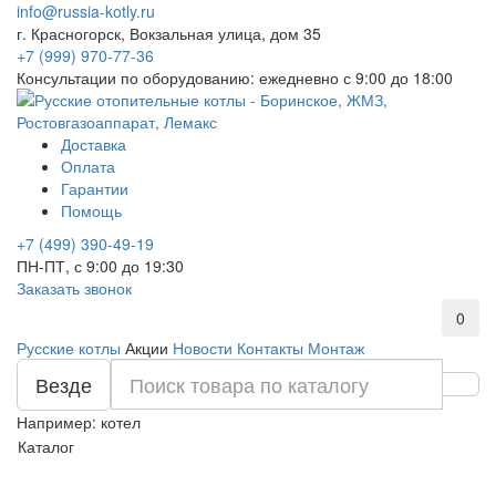
info@russia-kotly.ru
г. Красногорск, Вокзальная улица, дом 35
+7 (999) 970-77-36
Консультации по оборудованию: ежедневно с 9:00 до 18:00
Доставка
Оплата
Гарантии
Помощь
+7 (499) 390-49-19
ПН-ПТ, с 9:00 до 19:30
Заказать звонок
0
Русские котлы
Акции
Новости
Контакты
Монтаж
Везде
Например:
котел
Каталог