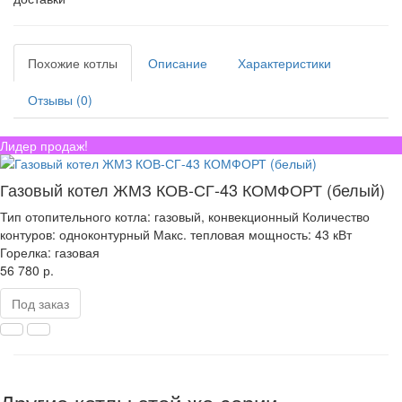
Похожие котлы
Описание
Характеристики
Отзывы (0)
Лидер продаж!
Газовый котел ЖМЗ КОВ-СГ-43 КОМФОРТ (белый)
Тип отопительного котла:
газовый, конвекционный
Количество
контуров:
одноконтурный
Макс. тепловая мощность:
43 кВт
Горелка:
газовая
56 780 р.
Под заказ