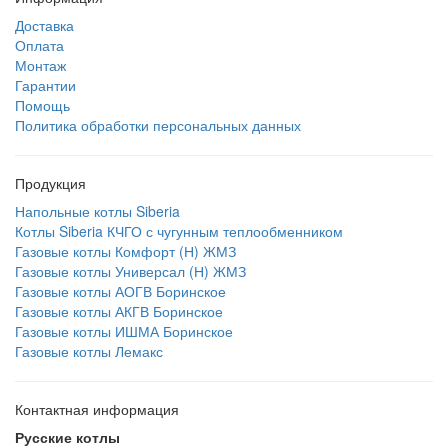
Доставка
Оплата
Монтаж
Гарантии
Помощь
Политика обработки персональных данных
Продукция
Напольные котлы Siberia
Котлы Siberia КЧГО с чугунным теплообменником
Газовые котлы Комфорт (Н) ЖМЗ
Газовые котлы Универсал (Н) ЖМЗ
Газовые котлы АОГВ Боринское
Газовые котлы АКГВ Боринское
Газовые котлы ИШМА Боринское
Газовые котлы Лемакс
Контактная информация
Русские котлы