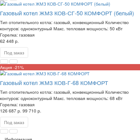
Газовый котел ЖМЗ КОВ-СГ-50 КОМФОРТ (белый)
Тип отопительного котла:
газовый, конвекционный
Количество
контуров:
одноконтурный
Макс. тепловая мощность:
50 кВт
Горелка:
газовая
62 448 р.
Под заказ
Акция -21%
Газовый котел ЖМЗ КОВ-Г-68 КОМФОРТ
Тип отопительного котла:
газовый, конвекционный
Количество
контуров:
одноконтурный
Макс. тепловая мощность:
68 кВт
Горелка:
газовая
126 687 р.
99 710 р.
Под заказ
Информация