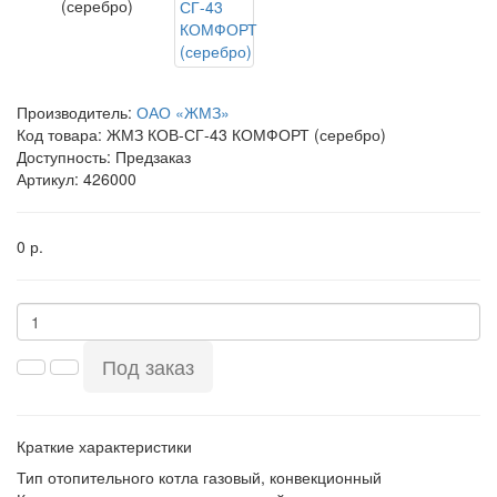
Производитель:
ОАО «ЖМЗ»
Код товара:
ЖМЗ КОВ-СГ-43 КОМФОРТ (серебро)
Доступность: Предзаказ
Артикул: 426000
0 р.
Под заказ
Краткие характеристики
Тип отопительного котла
газовый, конвекционный