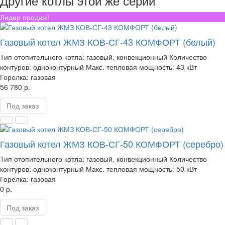
Другие котлы этой же серии
Лидер продаж!
Газовый котел ЖМЗ КОВ-СГ-43 КОМФОРТ (белый)
Тип отопительного котла:
газовый, конвекционный
Количество
контуров:
одноконтурный
Макс. тепловая мощность:
43 кВт
Горелка:
газовая
56 780 р.
Под заказ
Газовый котел ЖМЗ КОВ-СГ-50 КОМФОРТ (серебро)
Тип отопительного котла:
газовый, конвекционный
Количество
контуров:
одноконтурный
Макс. тепловая мощность:
50 кВт
Горелка:
газовая
0 р.
Под заказ