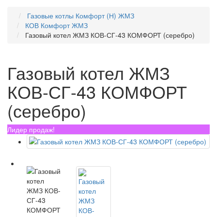
Газовые котлы Комфорт (Н) ЖМЗ
КОВ Комфорт ЖМЗ
Газовый котел ЖМЗ КОВ-СГ-43 КОМФОРТ (серебро)
Газовый котел ЖМЗ
КОВ-СГ-43 КОМФОРТ
(серебро)
Лидер продаж!