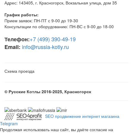
Адрес: 143405, г. Красногорск, Вокзальная улица, дом 35
График работы:
Прием заявок: ПН-ПТ с 9-00 до 19-30
Консультации по оборудованию: ПН-ВС с 9-00 до 18-00
+7 (499) 390-49-19
Телефон:
info@russia-kotly.ru
Email:
Схема проезда
© Русские Котлы
2016-2025, Красногорск
SEO продвижение интернет магазина
Telegram
Продолжая использовать наш сайт, вы даёте согласие на