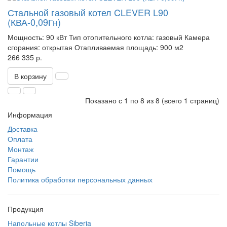
Стальной газовый котел CLEVER L90
(КВА-0,09Гн)
Мощность:
90 кВт
Тип отопительного котла:
газовый
Камера
сгорания:
открытая
Отапливаемая площадь:
900 м2
266 335 р.
В корзину
Показано с 1 по 8 из 8 (всего 1 страниц)
Информация
Доставка
Оплата
Монтаж
Гарантии
Помощь
Политика обработки персональных данных
Продукция
Напольные котлы Siberia