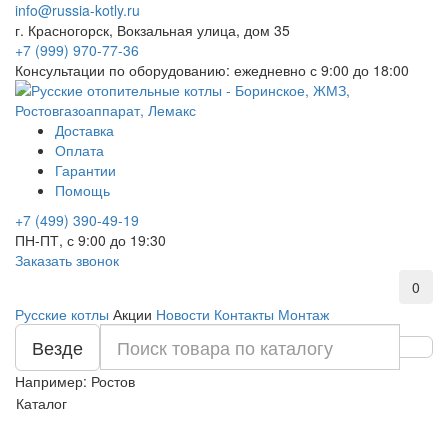
info@russia-kotly.ru
г. Красногорск, Вокзальная улица, дом 35
+7 (999) 970-77-36
Консультации по оборудованию: ежедневно с 9:00 до 18:00
Доставка
Оплата
Гарантии
Помощь
+7 (499) 390-49-19
ПН-ПТ, с 9:00 до 19:30
Заказать звонок
0
Русские котлы
Акции
Новости
Контакты
Монтаж
Везде
Например:
Ростов
Каталог