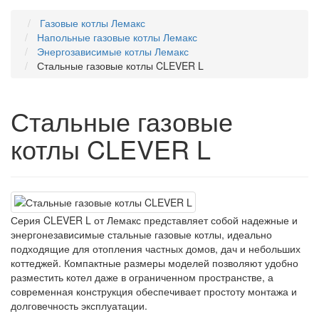
Газовые котлы Лемакс
Напольные газовые котлы Лемакс
Энергозависимые котлы Лемакс
Стальные газовые котлы CLEVER L
Стальные газовые
котлы CLEVER L
Серия CLEVER L от Лемакс представляет собой надежные и
энергонезависимые стальные газовые котлы, идеально
подходящие для отопления частных домов, дач и небольших
коттеджей. Компактные размеры моделей позволяют удобно
разместить котел даже в ограниченном пространстве, а
современная конструкция обеспечивает простоту монтажа и
долговечность эксплуатации.