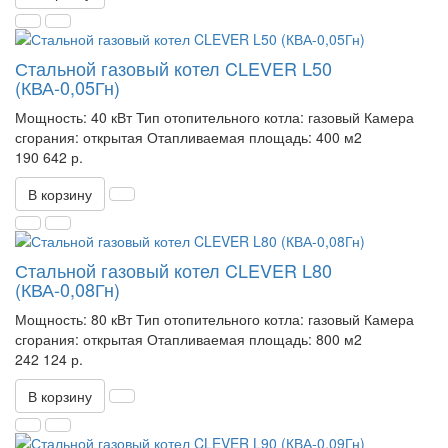
Стальной газовый котел CLEVER L50
(КВА-0,05Гн)
Мощность:
40 кВт
Тип отопительного котла:
газовый
Камера
сгорания:
открытая
Отапливаемая площадь:
400 м2
190 642 р.
В корзину
Стальной газовый котел CLEVER L80
(КВА-0,08Гн)
Мощность:
80 кВт
Тип отопительного котла:
газовый
Камера
сгорания:
открытая
Отапливаемая площадь:
800 м2
242 124 р.
В корзину