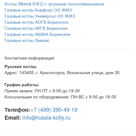
Котлы Siberia КЧГО с чугунным теплообменником
Газовые котлы Комфорт (Н) ЖМЗ
Газовые котлы Универсал (Н) ЖМЗ
Газовые котлы АОГВ Боринское
Газовые котлы АКГВ Боринское
Газовые котлы ИШМА Боринское
Газовые котлы Лемакс
Контактная информация
Русские котлы
Адрес: 143405, г. Красногорск, Вокзальная улица, дом 35
График работы:
Прием заявок: ПН-ПТ с 9-00 до 19-30
Консультации по оборудованию: ПН-ВС с 9-00 до 18-00
+7 (499) 390-49-19
Телефон:
info@russia-kotly.ru
Email: