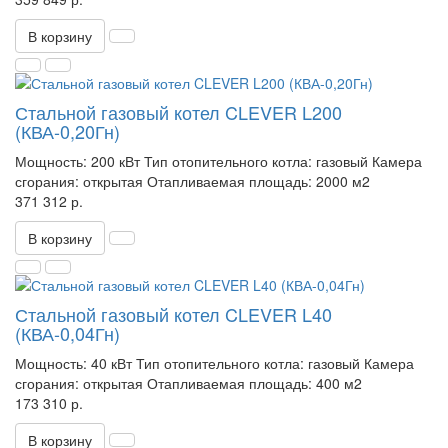
В корзину
Стальной газовый котел CLEVER L200
(КВА-0,20Гн)
Мощность:
200 кВт
Тип отопительного котла:
газовый
Камера
сгорания:
открытая
Отапливаемая площадь:
2000 м2
371 312 р.
В корзину
Стальной газовый котел CLEVER L40
(КВА-0,04Гн)
Мощность:
40 кВт
Тип отопительного котла:
газовый
Камера
сгорания:
открытая
Отапливаемая площадь:
400 м2
173 310 р.
В корзину