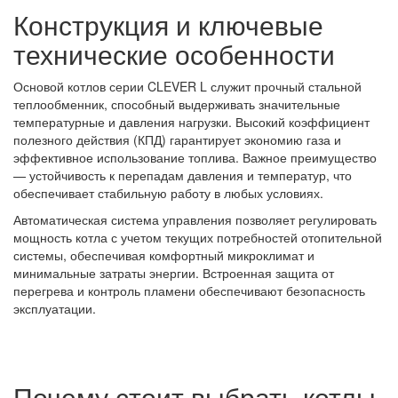
Конструкция и ключевые
технические особенности
Основой котлов серии CLEVER L служит прочный стальной
теплообменник, способный выдерживать значительные
температурные и давления нагрузки. Высокий коэффициент
полезного действия (КПД) гарантирует экономию газа и
эффективное использование топлива. Важное преимущество
— устойчивость к перепадам давления и температур, что
обеспечивает стабильную работу в любых условиях.
Автоматическая система управления позволяет регулировать
мощность котла с учетом текущих потребностей отопительной
системы, обеспечивая комфортный микроклимат и
минимальные затраты энергии. Встроенная защита от
перегрева и контроль пламени обеспечивают безопасность
эксплуатации.
Почему стоит выбрать котлы