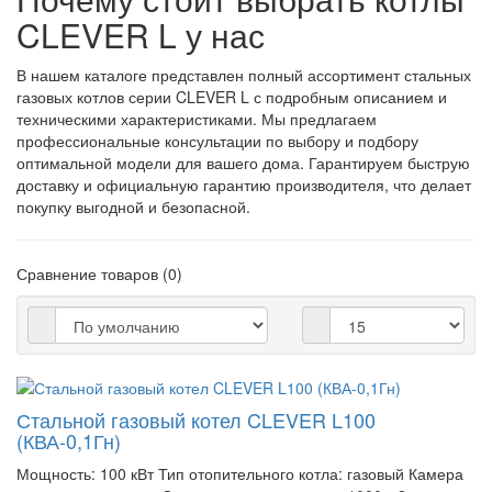
CLEVER L у нас
В нашем каталоге представлен полный ассортимент стальных
газовых котлов серии CLEVER L с подробным описанием и
техническими характеристиками. Мы предлагаем
профессиональные консультации по выбору и подбору
оптимальной модели для вашего дома. Гарантируем быструю
доставку и официальную гарантию производителя, что делает
покупку выгодной и безопасной.
Сравнение товаров (0)
Стальной газовый котел CLEVER L100
(КВА-0,1Гн)
Мощность:
100 кВт
Тип отопительного котла:
газовый
Камера