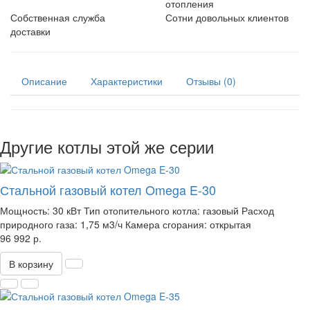
отопления
Собственная служба
Сотни довольных клиентов
доставки
Описание
Характеристики
Отзывы (0)
Другие котлы этой же серии
Стальной газовый котел Omega E-30
Мощность:
30 кВт
Тип отопительного котла:
газовый
Расход
природного газа:
1,75 м3/ч
Камера сгорания:
открытая
96 992 р.
В корзину