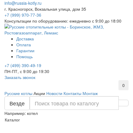
info@russia-kotly.ru
г. Красногорск, Вокзальная улица, дом 35
+7 (999) 970-77-36
Консультации по оборудованию: ежедневно с 9:00 до 18:00
Доставка
Оплата
Гарантии
Помощь
+7 (499) 390-49-19
ПН-ПТ, с 9:00 до 19:30
Заказать звонок
0
Русские котлы
Акции
Новости
Контакты
Монтаж
Везде
Например:
котел
Каталог