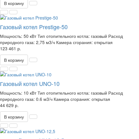
В корзину
Газовый котел Prestige-50
Мощность:
50 кВт
Тип отопительного котла:
газовый
Расход
природного газа:
2,75 м3/ч
Камера сгорания:
открытая
123 461 р.
В корзину
Газовый котел UNO-10
Мощность:
10 кВт
Тип отопительного котла:
газовый
Расход
природного газа:
0.6 м3/ч
Камера сгорания:
открытая
44 629 р.
В корзину