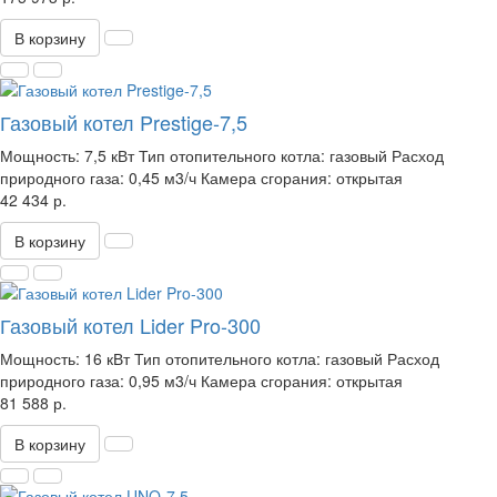
В корзину
Газовый котел Prestige-7,5
Мощность:
7,5 кВт
Тип отопительного котла:
газовый
Расход
природного газа:
0,45 м3/ч
Камера сгорания:
открытая
42 434 р.
В корзину
Газовый котел Lider Pro-300
Мощность:
16 кВт
Тип отопительного котла:
газовый
Расход
природного газа:
0,95 м3/ч
Камера сгорания:
открытая
81 588 р.
В корзину