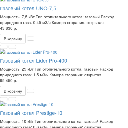
Газовый котел UNO-7,5
Мощность:
7,5 кВт
Тип отопительного котла:
газовый
Расход
природного газа:
0.45 м3/ч
Камера сгорания:
открытая
43 830 р.
В корзину
Газовый котел Lider Pro-400
Мощность:
25 кВт
Тип отопительного котла:
газовый
Расход
природного газа:
1,5 м3/ч
Камера сгорания:
открытая
95 450 р.
В корзину
Газовый котел Prestige-10
Мощность:
10 кВт
Тип отопительного котла:
газовый
Расход
природного газа:
0,6 м3/ч
Камера сгорания:
открытая