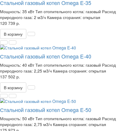
Стальной газовый котел Omega E-35
Мощность:
35 кВт
Тип отопительного котла:
газовый
Расход
природного газа:
2 м3/ч
Камера сгорания:
открытая
120 739 р.
В корзину
Стальной газовый котел Omega E-40
Мощность:
40 кВт
Тип отопительного котла:
газовый
Расход
природного газа:
2,25 м3/ч
Камера сгорания:
открытая
137 502 р.
В корзину
Стальной газовый котел Omega E-50
Мощность:
50 кВт
Тип отопительного котла:
газовый
Расход
природного газа:
2,75 м3/ч
Камера сгорания:
открытая
175 973 р.