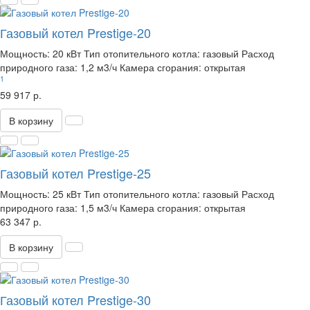
Газовый котел Prestige-20
Мощность:
20 кВт
Тип отопительного котла:
газовый
Расход
природного газа:
1,2 м3/ч
Камера сгорания:
открытая
1
59 917 р.
В корзину
Газовый котел Prestige-25
Мощность:
25 кВт
Тип отопительного котла:
газовый
Расход
природного газа:
1,5 м3/ч
Камера сгорания:
открытая
63 347 р.
В корзину
Газовый котел Prestige-30