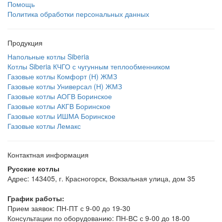
Помощь
Политика обработки персональных данных
Продукция
Напольные котлы Siberia
Котлы Siberia КЧГО с чугунным теплообменником
Газовые котлы Комфорт (Н) ЖМЗ
Газовые котлы Универсал (Н) ЖМЗ
Газовые котлы АОГВ Боринское
Газовые котлы АКГВ Боринское
Газовые котлы ИШМА Боринское
Газовые котлы Лемакс
Контактная информация
Русские котлы
Адрес: 143405, г. Красногорск, Вокзальная улица, дом 35
График работы:
Прием заявок: ПН-ПТ с 9-00 до 19-30
Консультации по оборудованию: ПН-ВС с 9-00 до 18-00