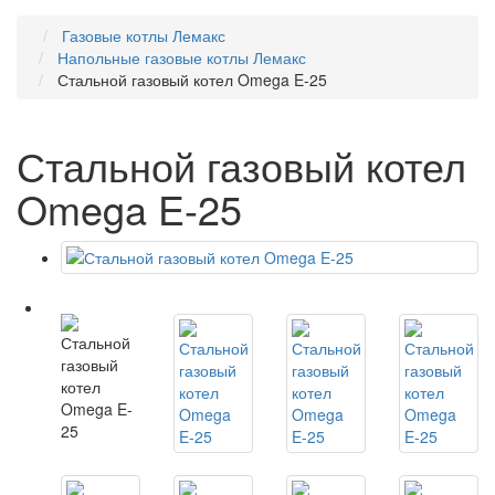
Газовые котлы Лемакс
Напольные газовые котлы Лемакс
Стальной газовый котел Omega E-25
Стальной газовый котел
Omega E-25