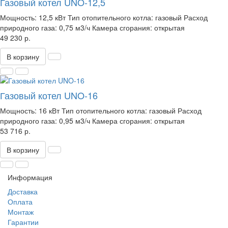
Газовый котел UNO-12,5
Мощность:
12,5 кВт
Тип отопительного котла:
газовый
Расход
природного газа:
0,75 м3/ч
Камера сгорания:
открытая
49 230 р.
В корзину
Газовый котел UNO-16
Мощность:
16 кВт
Тип отопительного котла:
газовый
Расход
природного газа:
0,95 м3/ч
Камера сгорания:
открытая
53 716 р.
В корзину
Информация
Доставка
Оплата
Монтаж
Гарантии