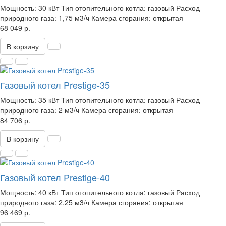
Мощность:
30 кВт
Тип отопительного котла:
газовый
Расход
природного газа:
1,75 м3/ч
Камера сгорания:
открытая
68 049 р.
В корзину
Газовый котел Prestige-35
Мощность:
35 кВт
Тип отопительного котла:
газовый
Расход
природного газа:
2 м3/ч
Камера сгорания:
открытая
84 706 р.
В корзину
Газовый котел Prestige-40
Мощность:
40 кВт
Тип отопительного котла:
газовый
Расход
природного газа:
2,25 м3/ч
Камера сгорания:
открытая
96 469 р.