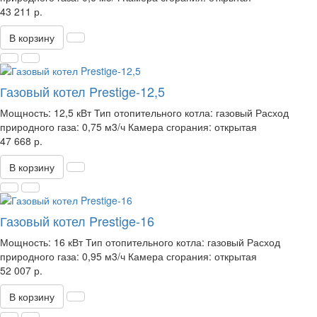
43 211 р.
В корзину
Газовый котел Prestige-12,5
Мощность:
12,5 кВт
Тип отопительного котла:
газовый
Расход
природного газа:
0,75 м3/ч
Камера сгорания:
открытая
47 668 р.
В корзину
Газовый котел Prestige-16
Мощность:
16 кВт
Тип отопительного котла:
газовый
Расход
природного газа:
0,95 м3/ч
Камера сгорания:
открытая
52 007 р.
В корзину