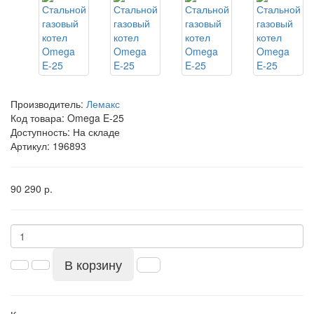
Производитель:
Лемакс
Код товара:
Omega E-25
Доступность: На складе
Артикул: 196893
90 290 р.
В корзину