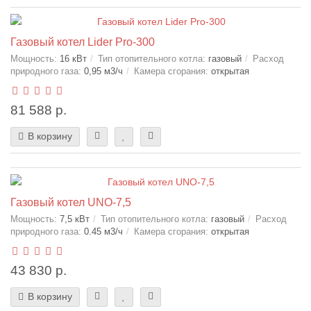
Газовый котел Lider Pro-300
Мощность:
16 кВт
Тип отопительного котла:
газовый
Расход
природного газа:
0,95 м3/ч
Камера сгорания:
открытая
81 588 р.
В корзину
Газовый котел UNO-7,5
Мощность:
7,5 кВт
Тип отопительного котла:
газовый
Расход
природного газа:
0.45 м3/ч
Камера сгорания:
открытая
43 830 р.
В корзину