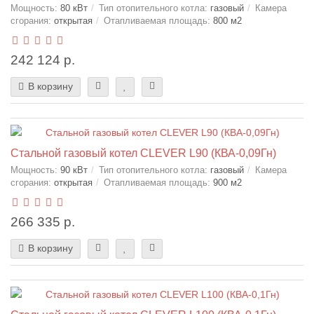
Мощность:
80 кВт
Тип отопительного котла:
газовый
Камера
сгорания:
открытая
Отапливаемая площадь:
800 м2
242 124 р.
В корзину
Стальной газовый котел CLEVER L90 (КВА-0,09Гн)
Мощность:
90 кВт
Тип отопительного котла:
газовый
Камера
сгорания:
открытая
Отапливаемая площадь:
900 м2
266 335 р.
В корзину