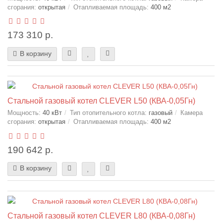
сгорания:
открытая
Отапливаемая площадь:
400 м2
173 310 р.
В корзину
Стальной газовый котел CLEVER L50 (КВА-0,05Гн)
Мощность:
40 кВт
Тип отопительного котла:
газовый
Камера
сгорания:
открытая
Отапливаемая площадь:
400 м2
190 642 р.
В корзину
Стальной газовый котел CLEVER L80 (КВА-0,08Гн)