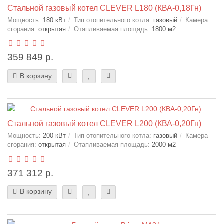
Стальной газовый котел CLEVER L180 (КВА-0,18Гн)
Мощность:
180 кВт
Тип отопительного котла:
газовый
Камера
сгорания:
открытая
Отапливаемая площадь:
1800 м2
359 849 р.
В корзину
Стальной газовый котел CLEVER L200 (КВА-0,20Гн)
Мощность:
200 кВт
Тип отопительного котла:
газовый
Камера
сгорания:
открытая
Отапливаемая площадь:
2000 м2
371 312 р.
В корзину