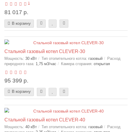
1
81 017 р.
В корзину
Стальной газовый котел CLEVER-30
Мощность:
30 кВт
Тип отопительного котла:
газовый
Расход
природного газа:
1,75 м3/час
Камера сгорания:
открытая
95 399 р.
В корзину
Стальной газовый котел CLEVER-40
Мощность:
40 кВт
Тип отопительного котла:
газовый
Расход