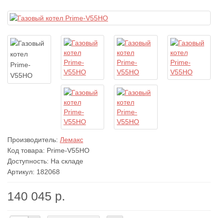
Производитель:
Лемакс
Код товара:
Prime-V55HO
Доступность: На складе
Артикул: 182068
140 045 р.