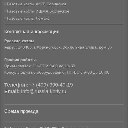
Газовые котлы АКГВ Боринское
Газовые котлы ИШМА Боринское
Газовые котлы Лемакс
Контактная информация
Русские котлы
Адрес: 143405, г. Красногорск, Вокзальная улица, дом 35
График работы:
Прием заявок: ПН-ПТ с 9-00 до 19-30
Консультации по оборудованию: ПН-ВС с 9-00 до 18-00
Телефон:
+7 (499) 390-49-19
Email:
info@russia-kotly.ru
Схема проезда