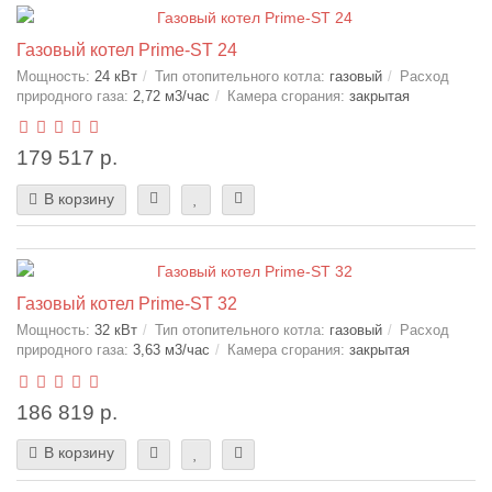
Газовый котел Prime-ST 24
Мощность:
24 кВт
Тип отопительного котла:
газовый
Расход
природного газа:
2,72 м3/час
Камера сгорания:
закрытая
179 517 р.
В корзину
Газовый котел Prime-ST 32
Мощность:
32 кВт
Тип отопительного котла:
газовый
Расход
природного газа:
3,63 м3/час
Камера сгорания:
закрытая
186 819 р.
В корзину