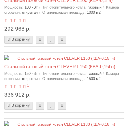
Стальной газовый котел CLEVER L100 (КВА-0,1Гн)
Мощность:
100 кВт
Тип отопительного котла:
газовый
Камера
сгорания:
открытая
Отапливаемая площадь:
1000 м2
292 968 р.
В корзину
Стальной газовый котел CLEVER L150 (КВА-0,15Гн)
Мощность:
150 кВт
Тип отопительного котла:
газовый
Камера
сгорания:
открытая
Отапливаемая площадь:
1500 м2
1
336 912 р.
В корзину