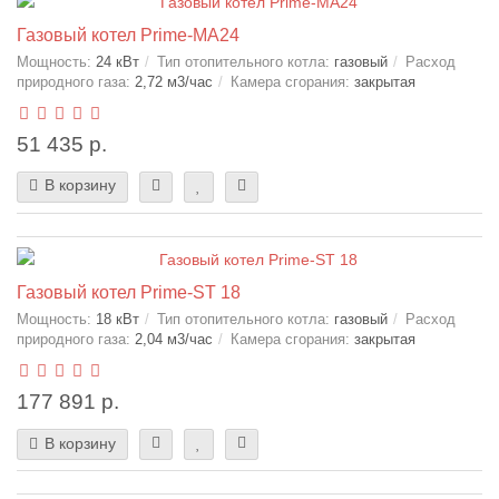
Газовый котел Prime-MA24
Мощность:
24 кВт
Тип отопительного котла:
газовый
Расход
природного газа:
2,72 м3/час
Камера сгорания:
закрытая
51 435 р.
В корзину
Газовый котел Prime-ST 18
Мощность:
18 кВт
Тип отопительного котла:
газовый
Расход
природного газа:
2,04 м3/час
Камера сгорания:
закрытая
177 891 р.
В корзину