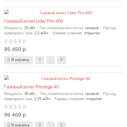
Газовый котел Lider Pro-400
Мощность:
25 кВт
Тип отопительного котла:
газовый
Расход
природного газа:
1,5 м3/ч
Камера сгорания:
открытая
95 450 р.
В корзину
Газовый котел Prestige-40
Мощность:
40 кВт
Тип отопительного котла:
газовый
Расход
природного газа:
2,25 м3/ч
Камера сгорания:
открытая
96 469 р.
В корзину