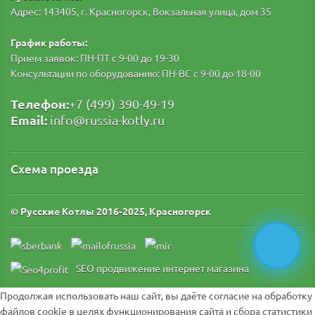
Адрес: 143405, г. Красногорск, Вокзальная улица, дом 35
График работы:
Прием заявок: ПН-ПТ с 9-00 до 19-30
Консультации по оборудованию: ПН-ВС с 9-00 до 18-00
Телефон:
+7 (499) 390-49-19
Email:
info@russia-kotly.ru
Схема проезда
© Русские Котлы
2016-2025, Красногорск
SEO продвижение интернет магазина
Продолжая использовать наш сайт, вы даёте согласие на обработку
файлов cookie в целях функционирования сайта и сбора статистики