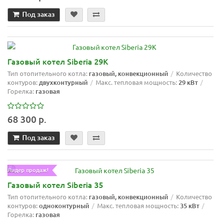
Под заказ
Газовый котел Siberia 29K
Тип отопительного котла:
газовый, конвекционный
Количество
контуров:
двухконтурный
Макс. тепловая мощность:
29 кВт
Горелка:
газовая
68 300 р.
Под заказ
Лидер продаж!
Газовый котел Siberia 35
Тип отопительного котла:
газовый, конвекционный
Количество
контуров:
одноконтурный
Макс. тепловая мощность:
35 кВт
Горелка:
газовая