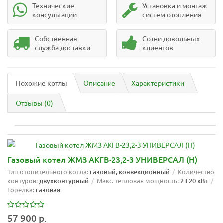
Технические
Установка и монтаж
консультации
систем отопления
Собственная
Сотни довольных
служба доставки
клиентов
Похожие котлы
Описание
Характеристики
Отзывы (0)
Газовый котел ЖМЗ АКГВ-23,2-3 УНИВЕРСАЛ (Н)
Тип отопительного котла:
газовый, конвекционный
Количество
контуров:
двухконтурный
Макс. тепловая мощность:
23.20 кВт
Горелка:
газовая
57 900 р.