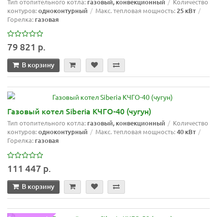
Тип отопительного котла:
газовый, конвекционный
Количество
контуров:
одноконтурный
Макс. тепловая мощность:
25 кВт
Горелка:
газовая
79 821 р.
В корзину
Газовый котел Siberia КЧГО-40 (чугун)
Тип отопительного котла:
газовый, конвекционный
Количество
контуров:
одноконтурный
Макс. тепловая мощность:
40 кВт
Горелка:
газовая
111 447 р.
В корзину