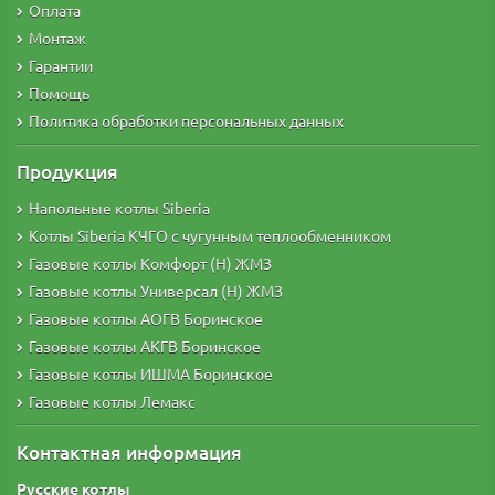
Оплата
Монтаж
Гарантии
Помощь
Политика обработки персональных данных
Продукция
Напольные котлы Siberia
Котлы Siberia КЧГО с чугунным теплообменником
Газовые котлы Комфорт (Н) ЖМЗ
Газовые котлы Универсал (Н) ЖМЗ
Газовые котлы АОГВ Боринское
Газовые котлы АКГВ Боринское
Газовые котлы ИШМА Боринское
Газовые котлы Лемакс
Контактная информация
Русские котлы