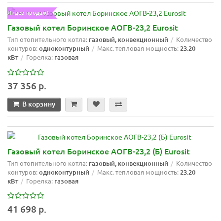
Лидер продаж!
Газовый котел Боринское АОГВ-23,2 Eurosit
Тип отопительного котла:
газовый, конвекционный
Количество
контуров:
одноконтурный
Макс. тепловая мощность:
23.20
кВт
Горелка:
газовая
37 356 р.
В корзину
Газовый котел Боринское АОГВ-23,2 (Б) Eurosit
Тип отопительного котла:
газовый, конвекционный
Количество
контуров:
одноконтурный
Макс. тепловая мощность:
23.20
кВт
Горелка:
газовая
41 698 р.