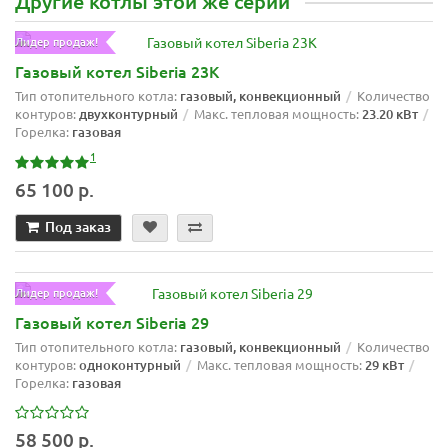
Другие котлы этой же серии
Лидер продаж!
Газовый котел Siberia 23K
Тип отопительного котла:
газовый, конвекционный
Количество
контуров:
двухконтурный
Макс. тепловая мощность:
23.20 кВт
Горелка:
газовая
1
65 100 р.
Под заказ
Лидер продаж!
Газовый котел Siberia 29
Тип отопительного котла:
газовый, конвекционный
Количество
контуров:
одноконтурный
Макс. тепловая мощность:
29 кВт
Горелка:
газовая
58 500 р.