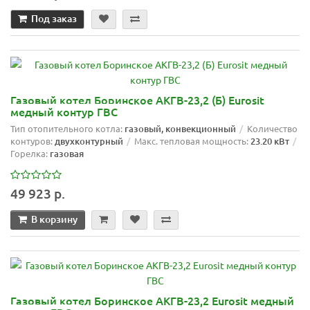
Под заказ
Газовый котел Боринское АКГВ-23,2 (Б) Eurosit
медный контур ГВС
Тип отопительного котла:
газовый, конвекционный
Количество
контуров:
двухконтурный
Макс. тепловая мощность:
23.20 кВт
Горелка:
газовая
49 923 р.
В корзину
Газовый котел Боринское АКГВ-23,2 Eurosit медный