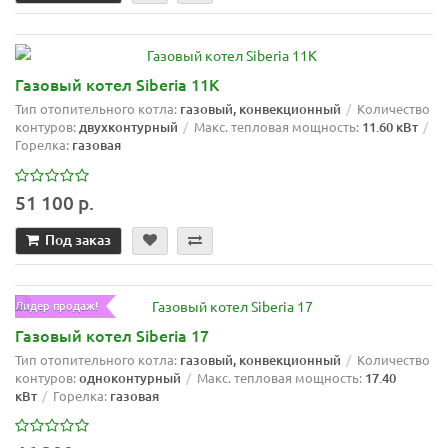
Газовый котел Siberia 11K
Тип отопительного котла:
газовый, конвекционный
Количество
контуров:
двухконтурный
Макс. тепловая мощность:
11.60 кВт
Горелка:
газовая
51 100 р.
Под заказ
Лидер продаж!
Газовый котел Siberia 17
Тип отопительного котла:
газовый, конвекционный
Количество
контуров:
одноконтурный
Макс. тепловая мощность:
17.40
кВт
Горелка:
газовая