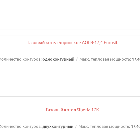
Количество контуров:
одноконтурный
Макс. тепловая мощность:
17.4
Количество контуров:
двухконтурный
Макс. тепловая мощность:
17.4