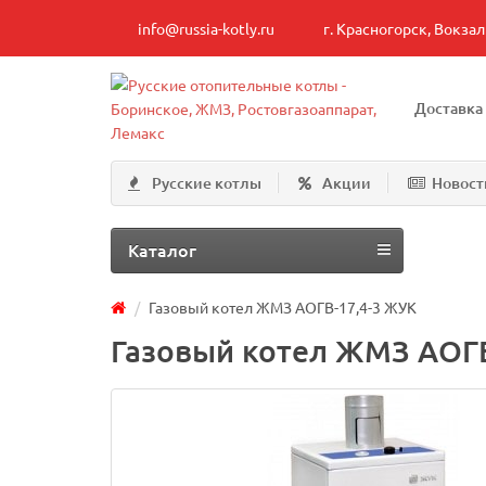
info@russia-kotly.ru
г. Красногорск, Вокзал
Доставка
Русские котлы
Акции
Новост
Каталог
Газовый котел ЖМЗ АОГВ-17,4-3 ЖУК
Газовый котел ЖМЗ АОГВ