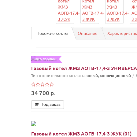
Похожие котлы
Описание
Характеристи
Лидер продаж!
Газовый котел ЖМЗ АОГВ-17,4-3 УНИВЕРСА
Тип отопительного котла:
газовый, конвекционный
34 700 р.
Под заказ
Газовый котел ЖМЗ АОГВ-17,4-3 ЖУК (01)