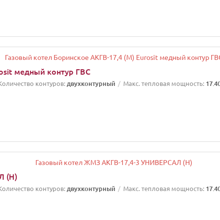
osit медный контур ГВС
Количество контуров:
двухконтурный
Макс. тепловая мощность:
17.4
 (Н)
Количество контуров:
двухконтурный
Макс. тепловая мощность:
17.4