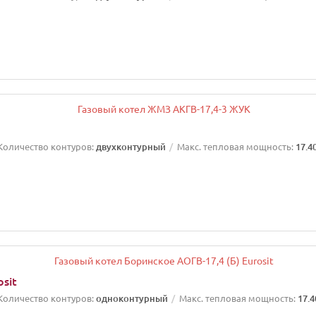
Количество контуров:
двухконтурный
Макс. тепловая мощность:
17.4
sit
Количество контуров:
одноконтурный
Макс. тепловая мощность:
17.4