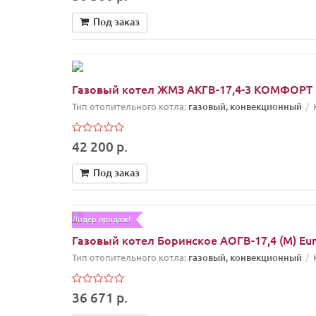
Под заказ
Газовый котел ЖМЗ АКГВ-17,4-3 КОМФОРТ 
Тип отопительного котла:
газовый, конвекционный
42 200 р.
Под заказ
Лидер продаж!
Газовый котел Боринское АОГВ-17,4 (М) Eur
Тип отопительного котла:
газовый, конвекционный
36 671 р.