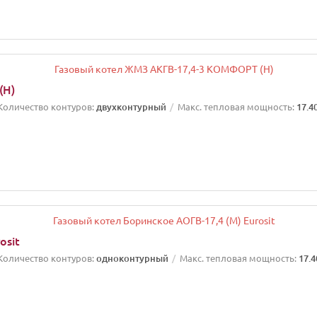
(Н)
Количество контуров:
двухконтурный
Макс. тепловая мощность:
17.4
osit
Количество контуров:
одноконтурный
Макс. тепловая мощность:
17.4