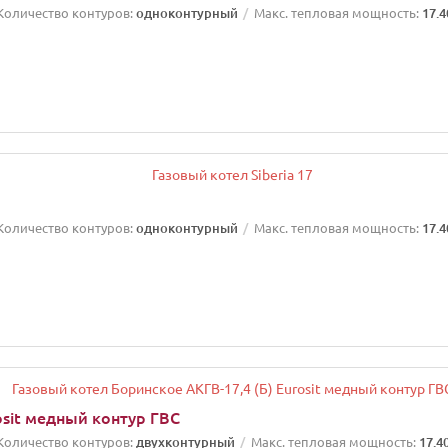
Количество контуров:
одноконтурный
Макс. тепловая мощность:
17.4
Количество контуров:
одноконтурный
Макс. тепловая мощность:
17.4
osit медный контур ГВС
Количество контуров:
двухконтурный
Макс. тепловая мощность:
17.4