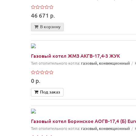
46 671 р.
В корзину
Газовый котел ЖМЗ АКГВ-17,4-3 ЖУК
Тип отопительного котла:
газовый, конвекционный
0 р.
Под заказ
Газовый котел Боринское АОГВ-17,4 (Б) Euro
Тип отопительного котла:
газовый, конвекционный